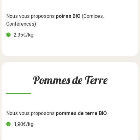
Nous vous proposons
poires BIO
(Comices,
Conférences)
2.95€/kg
Pommes de Terre
Nous vous proposons
pommes de terre BIO
1,90€/kg