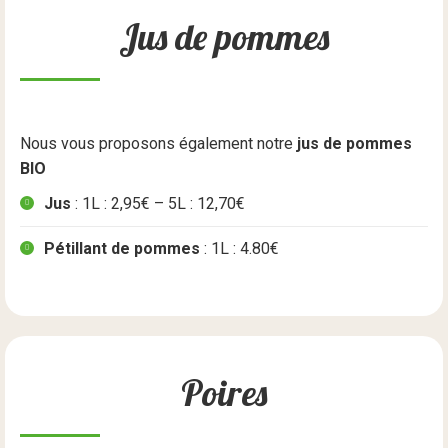
Jus de pommes
Nous vous proposons également notre
jus de pommes
BIO
Jus
:
1L : 2,95€ –
5L : 12,70€
Pétillant de pommes
:
1L : 4.80€
Poires