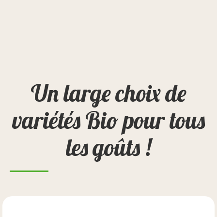
Un large choix de
variétés Bio pour tous
les goûts !