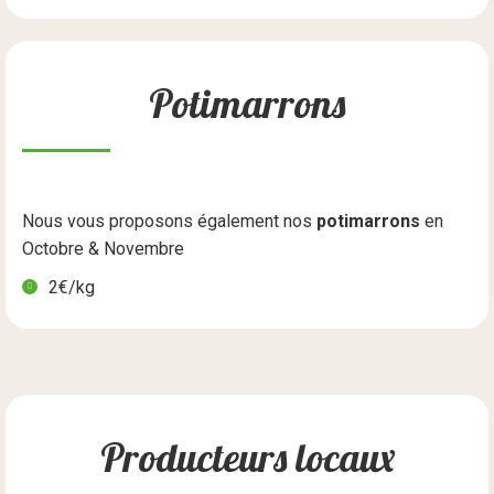
Potimarrons
Nous vous proposons également nos
potimarrons
en
Octobre & Novembre
2€/kg
Producteurs locaux