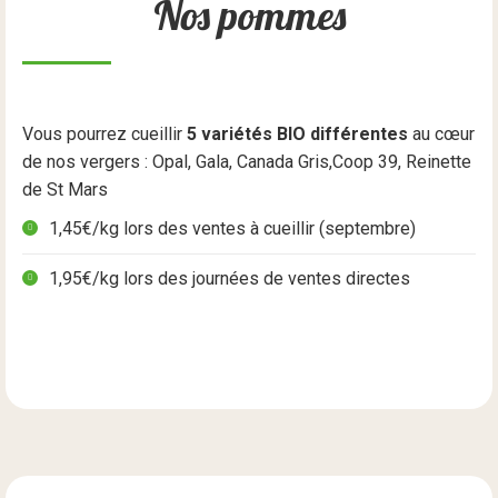
Nos pommes
Vous pourrez cueillir
5 variétés BIO différentes
au cœur
de nos vergers : Opal, Gala, Canada Gris,Coop 39, Reinette
de St Mars
1,45€/kg lors des ventes à cueillir (septembre)
1,95€/kg lors des journées de ventes directes