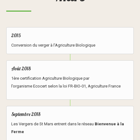
2015
Conversion du verger à l’Agriculture Biologique
Août 2018
1ère certification Agriculture Biologique par
l’organisme
Ecocert
selon la loi FR-BIO-01, Agriculture France
Septembre 2018
Les Vergers de St Mars entrent dans le réseau
Bienvenue à la
Ferme