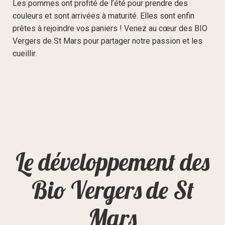
Les pommes ont profité de l’été pour prendre des
couleurs et sont arrivées à maturité. Elles sont enfin
prêtes à rejoindre vos paniers ! Venez au cœur des BIO
Vergers de St Mars pour partager notre passion et les
cueillir.
Le développement des
Bio Vergers de St
Mars