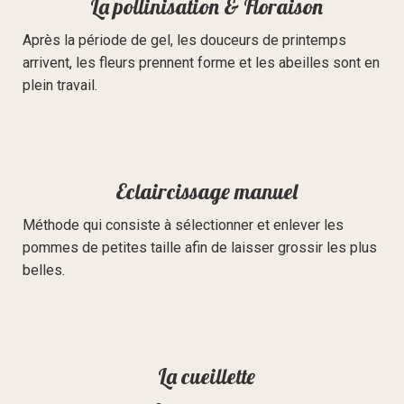
La pollinisation & Floraison
Après la période de gel, les douceurs de printemps
arrivent, les fleurs prennent forme et les abeilles sont en
plein travail.
Eclaircissage manuel
Méthode qui consiste à sélectionner et enlever les
pommes de petites taille afin de laisser grossir les plus
belles.
La cueillette