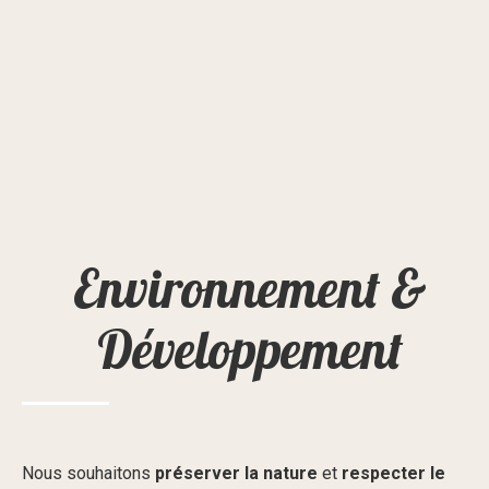
Environnement &
Développement
Nous souhaitons
préserver la nature
et
respecter le