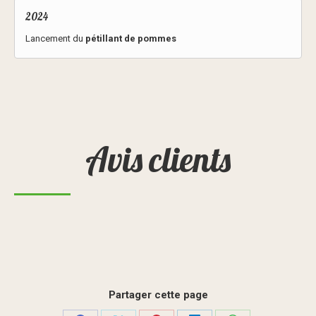
2024
Lancement du
pétillant de pommes
Avis clients
Partager cette page