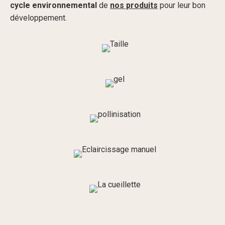
cycle environnemental
de
nos produits
pour leur bon
développement.