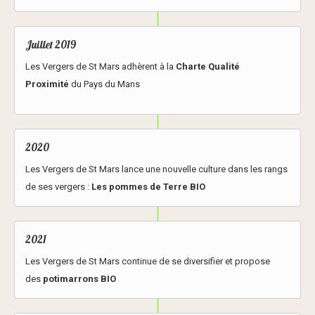
Juillet 2019
Les Vergers de St Mars adhèrent à la
Charte Qualité
Proximité
du Pays du Mans
2020
Les Vergers de St Mars lance une nouvelle culture dans les rangs
de ses vergers :
Les
pommes de Terre BIO
2021
Les Vergers de St Mars continue de se diversifier et propose
des
potimarrons BIO