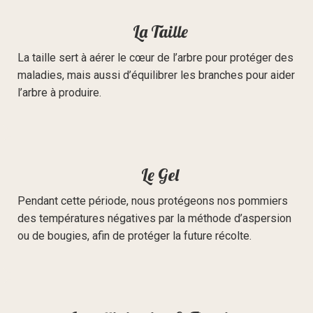
La Taille
La taille sert à aérer le cœur de l’arbre pour protéger des
maladies, mais aussi d’équilibrer les branches pour aider
l’arbre à produire.
Le Gel
Pendant cette période, nous protégeons nos pommiers
des températures négatives par la méthode d’aspersion
ou de bougies, afin de protéger la future récolte.