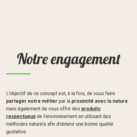
Notre engagement
L’objectif de ce concept est, à la fois, de vous faire
partager notre métier
par la
proximité avec la nature
mais également de vous offrir des
produits
respectueux
de l’environnement en utilisant des
méthodes naturels afin d’obtenir une bonne qualité
gustative.