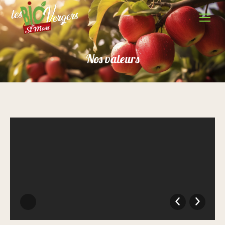
Nos valeurs